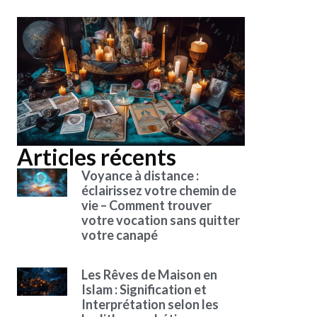
Articles récents
Voyance à distance :
éclairissez votre chemin de
vie – Comment trouver
votre vocation sans quitter
votre canapé
Les Rêves de Maison en
Islam : Signification et
Interprétation selon les