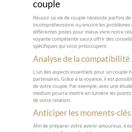
couple
Réussir sa vie de couple nécessite parfois de
incompréhensions ou encore les problèmes d
différentes pistes pour mieux vivre notre rel
voyante compétente saura offrir des consei
spécifiques qui vous préoccupent.
Analyse de la compatibilit
L’un des aspects essentiels pour un couple h
partenaires. Grâce à la voyance, il est possibl
de votre couple. Par exemple, avec une étude
medium pourra mettre en lumière les points d’
de votre relation.
Anticiper les moments-clés
Afin de préparer votre avenir amoureux, il es