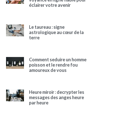
éclairer votre avenir
Le taureau : signe
astrologique au cœur de la
terre
Comment seduire un homme
poisson et le rendre fou
amoureux de vous
Heure miroir : decrypter les
messages des anges heure
par heure