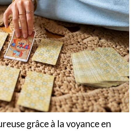
reuse grâce à la voyance en