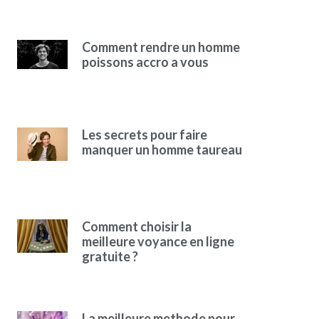
Comment rendre un homme
poissons accro a vous
Les secrets pour faire
manquer un homme taureau
Comment choisir la
meilleure voyance en ligne
gratuite ?
La meilleure methode pour