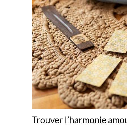
Trouver l’harmonie amou