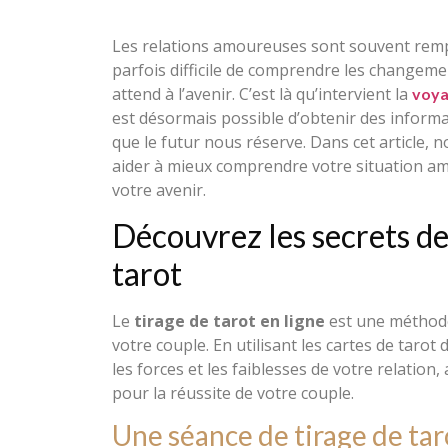
Les relations amoureuses sont souvent remplie
parfois difficile de comprendre les changeme
attend à l’avenir. C’est là qu’intervient la
voya
est désormais possible d’obtenir des informat
que le futur nous réserve. Dans cet article
aider à mieux comprendre votre situation am
votre avenir.
Découvrez les secrets de
tarot
Le
tirage de tarot en ligne
est une méthode
votre couple. En utilisant les cartes de tarot
les forces et les faiblesses de votre relation,
pour la réussite de votre couple.
Une séance de tirage de ta