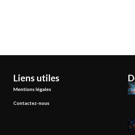
Liens utiles
D
Mentions légales
Contactez-nous