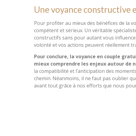
Une voyance constructive e
Pour profiter au mieux des bénéfices de la vo
compétent et sérieux. Un véritable spécialist
constructifs sans pour autant vous influenc
volonté et vos actions peuvent réellement t
Pour conclure, la voyance en couple grat
mieux comprendre les enjeux autour de n
la compatibilité et l’anticipation des moments
chemin. Néanmoins, il ne faut pas oublier qu
avant tout grâce à nos efforts que nous pou